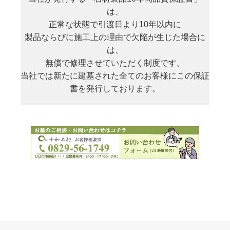
は、
正常な状態で引渡日より10年以内に
製品ならびに施工上の理由で欠陥が生じた場合に
は、
無償で修理させていただく制度です。
当社では新たに建墓された全てのお客様にこの保証
書を発行しております。