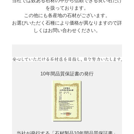
当社では数ある石材の中から信頼できる良い石だけ
を扱っております。
この他にも各産地の石材がございます。
お選びいただく石種により価格が異なりますので詳
しくはお問い合わせください。
10年間品質保証書の発行
当社が発行する「石材製品10年間品質保証書」