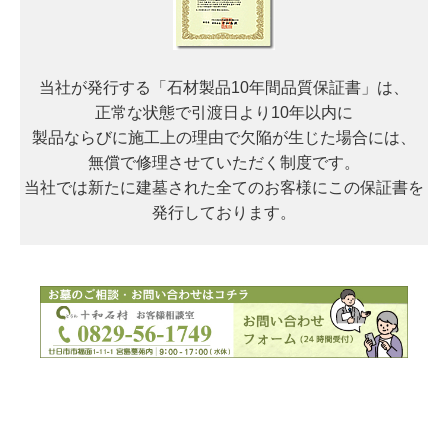
当社が発行する「石材製品10年間品質保証書」は、
正常な状態で引渡日より10年以内に
製品ならびに施工上の理由で欠陥が生じた場合には、
無償で修理させていただく制度です。
当社では新たに建墓された全てのお客様にこの保証書を
発行しております。