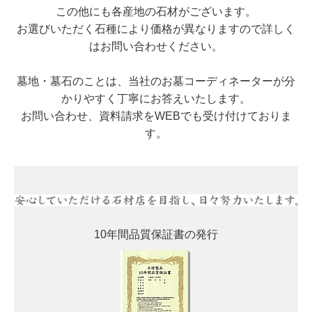
この他にも各産地の石材がございます。
お選びいただく石種により価格が異なりますので詳しく
はお問い合わせください。
墓地・墓石のことは、当社のお墓コーディネーターが分
かりやすく丁寧にお答えいたします。
お問い合わせ、資料請求をWEBでも受け付けておりま
す。
10年間品質保証書の発行